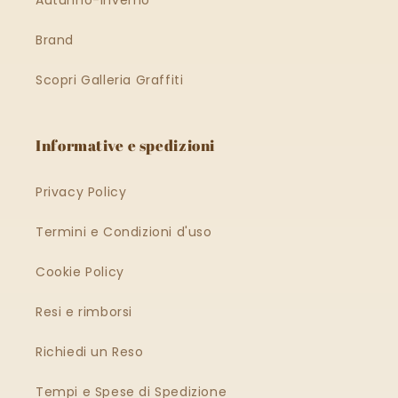
Brand
Scopri Galleria Graffiti
Informative e spedizioni
Privacy Policy
Termini e Condizioni d'uso
Cookie Policy
Resi e rimborsi
Richiedi un Reso
Tempi e Spese di Spedizione