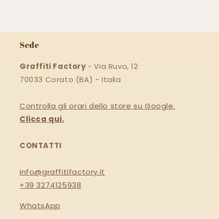
Sede
Graffiti Factory
- Via Ruvo, 12
70033 Corato (BA) - Italia
Controlla gli orari dello store su Google.
Clicca qui.
CONTATTI
info@graffitifactory.it
+39 3274125938
WhatsApp