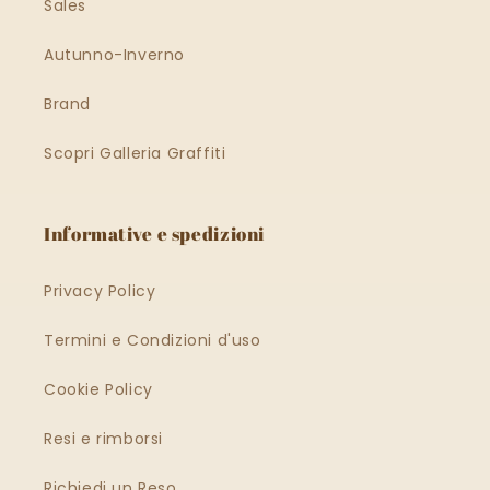
Sales
Autunno-Inverno
Brand
Scopri Galleria Graffiti
Informative e spedizioni
Privacy Policy
Termini e Condizioni d'uso
Cookie Policy
Resi e rimborsi
Richiedi un Reso