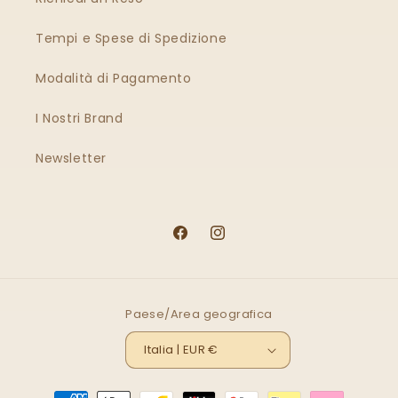
Tempi e Spese di Spedizione
Modalità di Pagamento
I Nostri Brand
Newsletter
Facebook
Instagram
Paese/Area geografica
Italia | EUR €
Metodi