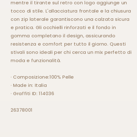
mentre il tirante sul retro con logo aggiunge un
tocco di stile. L'allacciatura frontale e la chiusura
con zip laterale garantiscono una calzata sicura
e pratica. Gli occhielli rinforzati e il fondo in
gomma completano il design, assicurando
resistenza e comfort per tutto il giorno. Questi
stivali sono ideali per chi cerca un mix perfetto di
moda e funzionalità.
· Composizione:100% Pelle
· Made in: Italia
· Graffiti ID: 114036
26378001